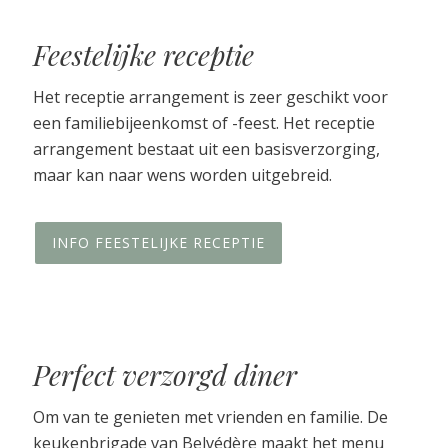
Feestelijke receptie
Het receptie arrangement is zeer geschikt voor
een familiebijeenkomst of -feest. Het receptie
arrangement bestaat uit een basisverzorging,
maar kan naar wens worden uitgebreid.
INFO FEESTELIJKE RECEPTIE
Perfect verzorgd diner
Om van te genieten met vrienden en familie. De
keukenbrigade van Belvédère maakt het menu