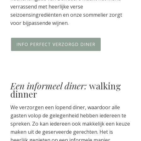
verrassend met heerlijke verse
seizoensingrediënten en onze sommelier zorgt
voor bijpassende wijnen.
INFO PERFECT VERZORGD DINER
Een informeel diner:
walking
dinner
We verzorgen een lopend diner, waardoor alle
gasten volop de gelegenheid hebben iedereen te
spreken. Zo kan iedereen ook makkelijk een keuze
maken uit de geserveerde gerechten. Het is
heerlijk genieten op een informele manier.