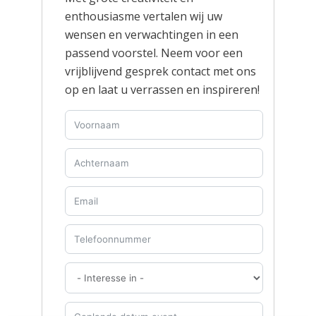
enthousiasme vertalen wij uw
wensen en verwachtingen in een
passend voorstel. Neem voor een
vrijblijvend gesprek contact met ons
op en laat u verrassen en inspireren!