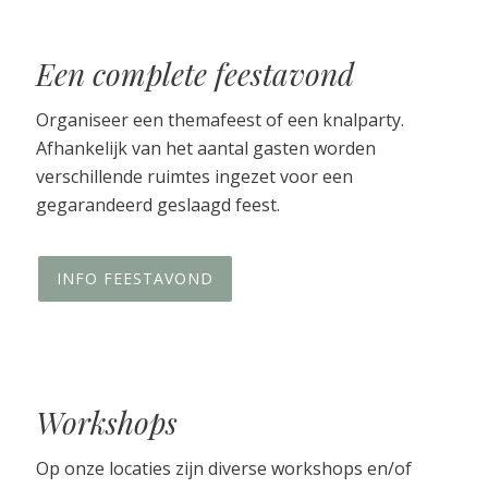
Een complete feestavond
Organiseer een themafeest of een knalparty.
Afhankelijk van het aantal gasten worden
verschillende ruimtes ingezet voor een
gegarandeerd geslaagd feest.
INFO FEESTAVOND
Workshops
Op onze locaties zijn diverse workshops en/of