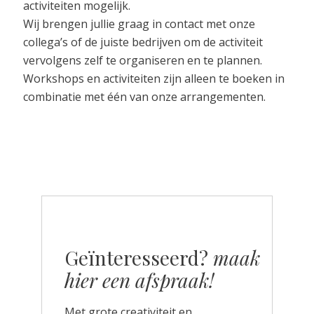
activiteiten mogelijk.
Wij brengen jullie graag in contact met onze
collega’s of de juiste bedrijven om de activiteit
vervolgens zelf te organiseren en te plannen.
Workshops en activiteiten zijn alleen te boeken in
combinatie met één van onze arrangementen.
Geïnteresseerd?
maak
hier een afspraak!
Met grote creativiteit en