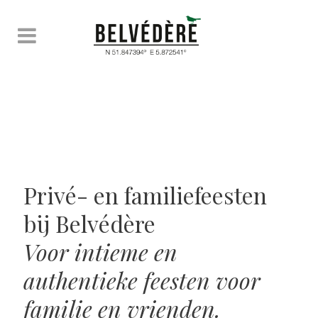
Privé- en familiefeesten
bij Belvédère
Voor intieme en
authentieke feesten voor
familie en vrienden.