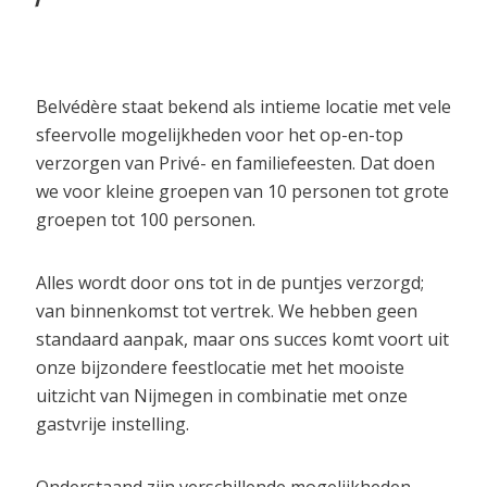
Belvédère staat bekend als intieme locatie met vele
sfeervolle mogelijkheden voor het op-en-top
verzorgen van Privé- en familiefeesten. Dat doen
we voor kleine groepen van 10 personen tot grote
groepen tot 100 personen.
Alles wordt door ons tot in de puntjes verzorgd;
van binnenkomst tot vertrek. We hebben geen
standaard aanpak, maar ons succes komt voort uit
onze bijzondere feestlocatie met het mooiste
uitzicht van Nijmegen in combinatie met onze
gastvrije instelling.
Onderstaand zijn verschillende mogelijkheden