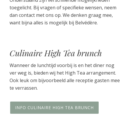
toegelicht. Bij vragen of specifieke wensen, neem
dan contact met ons op. We denken graag mee,
want bijna alles is mogelijk bij Belvédère.
Culinaire High Tea brunch
Wanneer de lunchtijd voorbij is en het diner nog
ver weg is, bieden wij het High Tea arrangement.
Ook leuk om bijvoorbeeld alle receptie gasten mee
te verrassen.
INFO CULINAIRE HIGH TEA BRUNCH