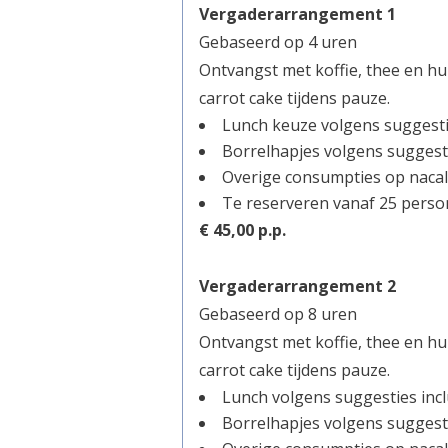
Vergaderarrangement 1
Gebaseerd op 4 uren
Ontvangst met koffie, thee en hu
carrot cake tijdens pauze.
Lunch keuze volgens suggestie
Borrelhapjes volgens suggest
Overige consumpties op nacal
Te reserveren vanaf 25 pers
€ 45,00 p.p.
Vergaderarrangement 2
Gebaseerd op 8 uren
Ontvangst met koffie, thee en hu
carrot cake tijdens pauze.
Lunch volgens suggesties inclu
Borrelhapjes volgens suggest