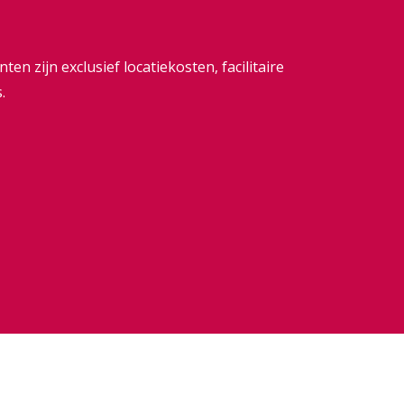
n zijn exclusief locatiekosten, facilitaire
.