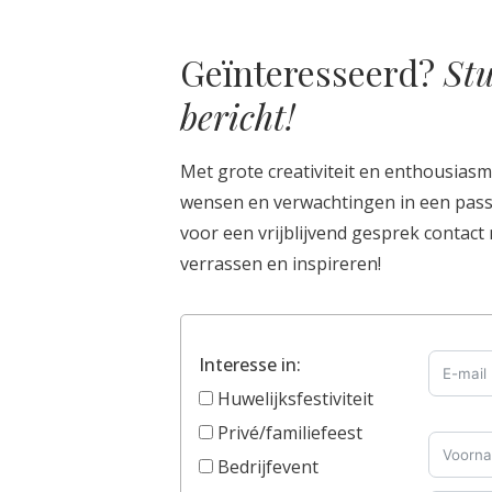
Geïnteresseerd?
Stu
bericht!
Met grote creativiteit en enthousiasm
wensen en verwachtingen in een pas
voor een vrijblijvend gesprek contact
verrassen en inspireren!
Interesse in:
Huwelijksfestiviteit
Privé/familiefeest
Bedrijfevent