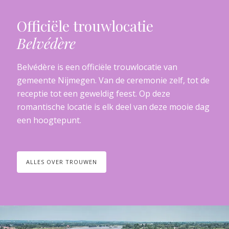
Officiële trouwlocatie
Belvédère
Belvédère is een officiële trouwlocatie van
gemeente Nijmegen. Van de ceremonie zelf, tot de
receptie tot een geweldig feest. Op deze
romantische locatie is elk deel van deze mooie dag
een hoogtepunt.
ALLES OVER TROUWEN