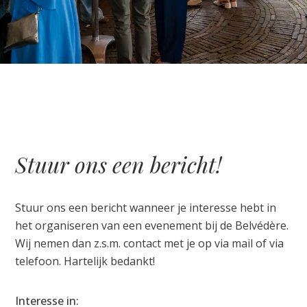
Stuur ons een bericht!
Stuur ons een bericht wanneer je interesse hebt in
het organiseren van een evenement bij de Belvédère.
Wij nemen dan z.s.m. contact met je op via mail of via
telefoon. Hartelijk bedankt!
Interesse in: