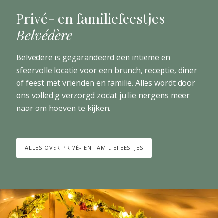
Privé- en familiefeestjes
Belvédère
Belvédère is gegarandeerd een intieme en
sfeervolle locatie voor een brunch, receptie, diner
of feest met vrienden en familie. Alles wordt door
ons volledig verzorgd zodat jullie nergens meer
naar om hoeven te kijken.
ALLES OVER PRIVÉ- EN FAMILIEFEESTJES