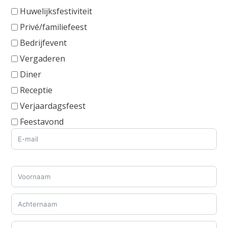
Huwelijksfestiviteit
Privé/familiefeest
Bedrijfevent
Vergaderen
Diner
Receptie
Verjaardagsfeest
Feestavond