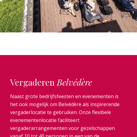
Vergaderen
Belvédère
Naast grote bedrijfsfeesten en evenementen is
het ook mogelijk om Belvédère als inspirerende
vergaderlocatie te gebruiken. Onze flexibele
evenementenlocatie faciliteert
vergaderarrangementen voor gezelschappen
vanaf 10 tot 40 personen in een van de