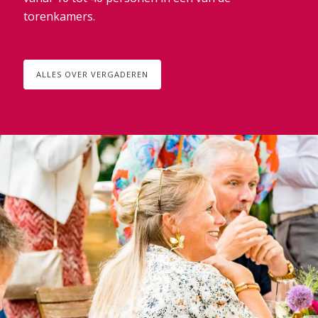
torenkamers.
ALLES OVER VERGADEREN