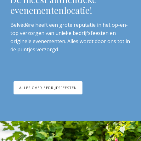
evenementenlocatie!
Belvédère heeft een grote reputatie in het op-en-
top verzorgen van unieke bedrijfsfeesten en
originele evenementen. Alles wordt door ons tot in
de puntjes verzorgd.
ALLES OVER BEDRIJFSFEESTEN