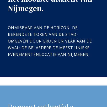
Nijmegen.
ONMISBAAR AAN DE HORIZON, DE
BEKENDSTE TOREN VAN DE STAD,
OMGEVEN DOOR GROEN EN VLAK AAN DE
WAAL: DE BELVÉDÈRE DE MEEST UNIEKE
EVENEMENTENLOCATIE VAN NIJMEGEN.
De meest authentieke