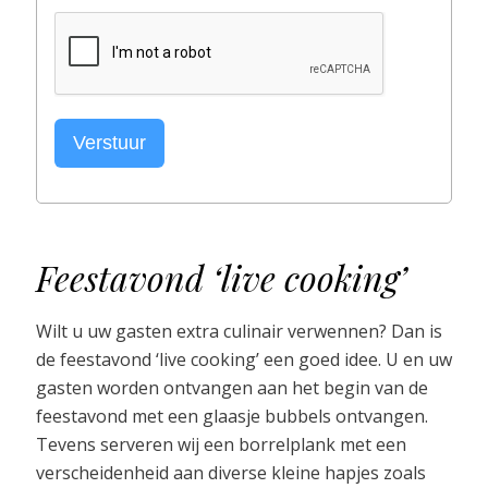
Verstuur
Feestavond ‘live cooking’
Wilt u uw gasten extra culinair verwennen? Dan is
de feestavond ‘live cooking’ een goed idee. U en uw
gasten worden ontvangen aan het begin van de
feestavond met een glaasje bubbels ontvangen.
Tevens serveren wij een borrelplank met een
verscheidenheid aan diverse kleine hapjes zoals