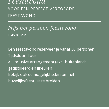
Feestavond
VOOR EEN PERFECT VERZORGDE
FEESTAVOND
Prijs per persoon feestavond
€ 45,00 P.P.
Een feestavond reserveer je vanaf 50 personen
Tijdsduur 4 uur
All inclusive arrangement (excl. buitenlands
gedistilleerd en likeuren)
Bekijk ook de mogelijkheden om het
huwelijksfeest uit te breiden