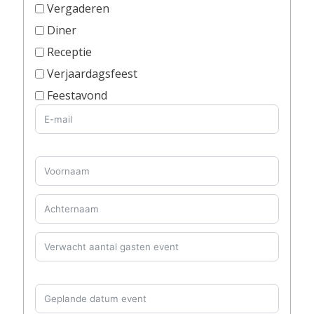
Vergaderen
Diner
Receptie
Verjaardagsfeest
Feestavond