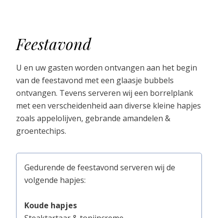
Feestavond
U en uw gasten worden ontvangen aan het begin
van de feestavond met een glaasje bubbels
ontvangen. Tevens serveren wij een borrelplank
met een verscheidenheid aan diverse kleine hapjes
zoals appelolijven, gebrande amandelen &
groentechips.
Gedurende de feestavond serveren wij de
volgende hapjes:
Koude hapjes