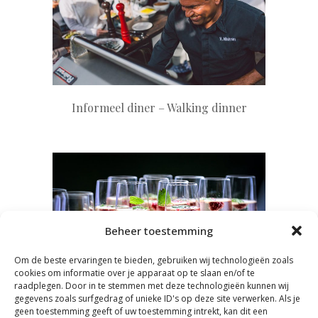
+
Informeel diner – Walking dinner
+
Beheer toestemming
Om de beste ervaringen te bieden, gebruiken wij technologieën zoals
cookies om informatie over je apparaat op te slaan en/of te
raadplegen. Door in te stemmen met deze technologieën kunnen wij
gegevens zoals surfgedrag of unieke ID's op deze site verwerken. Als je
geen toestemming geeft of uw toestemming intrekt, kan dit een