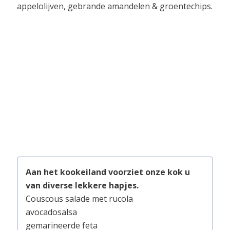
appelolijven, gebrande amandelen & groentechips.
Aan het kookeiland voorziet onze kok u
van diverse lekkere hapjes.
Couscous salade met rucola
avocadosalsa
gemarineerde feta