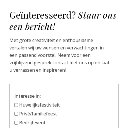
Geïnteresseerd?
Stuur ons
een bericht!
Met grote creativiteit en enthousiasme
vertalen wij uw wensen en verwachtingen in
een passend voorstel. Neem voor een
vrijblijvend gesprek contact met ons op en laat
u verrassen en inspireren!
Interesse in:
Huwelijksfestiviteit
Privé/familiefeest
Bedrijfevent