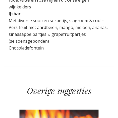
wijnkelders
IJsbar
Met diverse soorten sorbetijs, slagroom & coulis
Vers fruit met aardbeien, mango, meloen, ananas,
sinaasappelpartjes & grapefruitpartjes
(seizoensgebonden)
Chocoladefontein
Overige suggesties