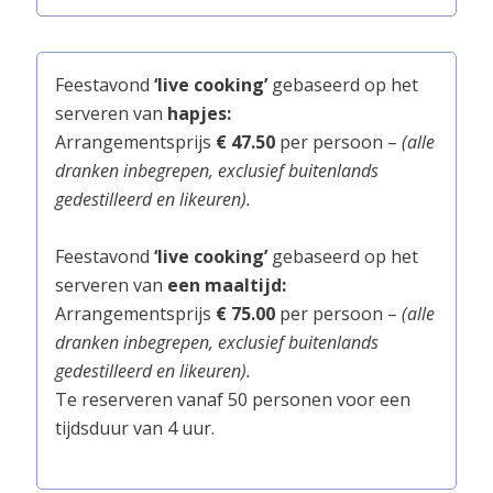
Feestavond
‘live cooking’
gebaseerd op het
serveren van
hapjes:
Arrangementsprijs
€ 47.50
per persoon –
(alle
dranken inbegrepen, exclusief buitenlands
gedestilleerd en likeuren).
Feestavond
‘live cooking’
gebaseerd op het
serveren van
een maaltijd:
Arrangementsprijs
€ 75.00
per persoon –
(alle
dranken inbegrepen, exclusief buitenlands
gedestilleerd en likeuren).
Te reserveren vanaf 50 personen voor een
tijdsduur van 4 uur.