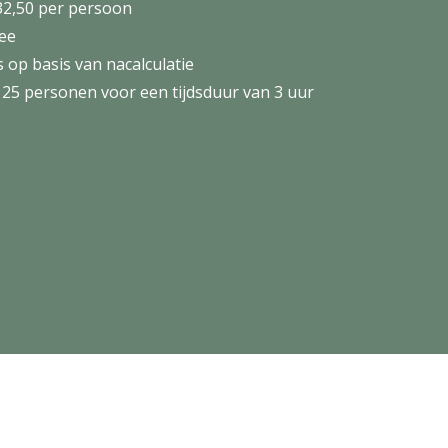
32,50 per persoon
hee
op basis van nacalculatie
 25 personen voor een tijdsduur van 3 uur