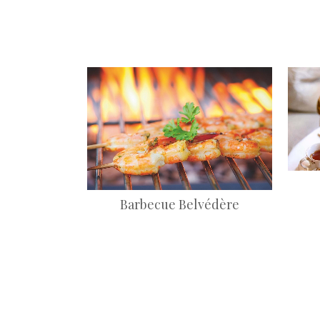
+
Barbecue Belvédère