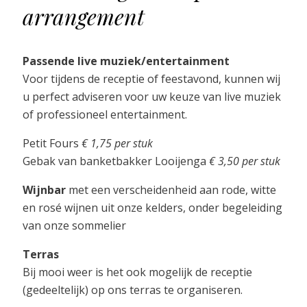
arrangement
Passende live muziek/entertainment
Voor tijdens de receptie of feestavond, kunnen wij
u perfect adviseren voor uw keuze van live muziek
of professioneel entertainment.
Petit Fours
€ 1,75 per stuk
Gebak van banketbakker Looijenga
€ 3,50 per stuk
Wijnbar
met een verscheidenheid aan rode, witte
en rosé wijnen uit onze kelders, onder begeleiding
van onze sommelier
Terras
Bij mooi weer is het ook mogelijk de receptie
(gedeeltelijk) op ons terras te organiseren.