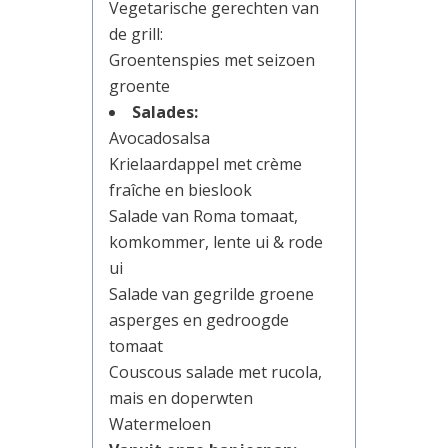
Vegetarische gerechten van
de grill:
Groentenspies met seizoen
groente
Salades:
Avocadosalsa
Krielaardappel met crème
fraîche en bieslook
Salade van Roma tomaat,
komkommer, lente ui & rode
ui
Salade van gegrilde groene
asperges en gedroogde
tomaat
Couscous salade met rucola,
mais en doperwten
Watermeloen