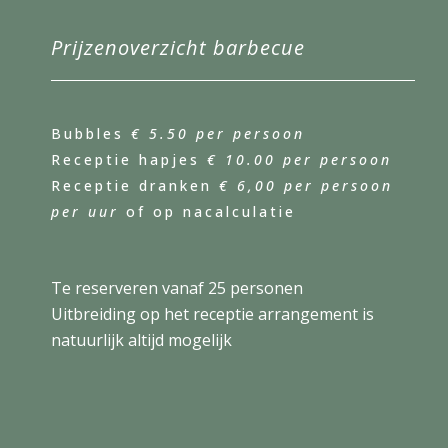
Prijzenoverzicht barbecue
Bubbles
€ 5.50 per persoon
Receptie hapjes
€ 10.00 per persoon
Receptie dranken
€ 6,00 per persoon
per uur
of op nacalculatie
Te reserveren vanaf 25 personen
Uitbreiding op het receptie arrangement is
natuurlijk altijd mogelijk