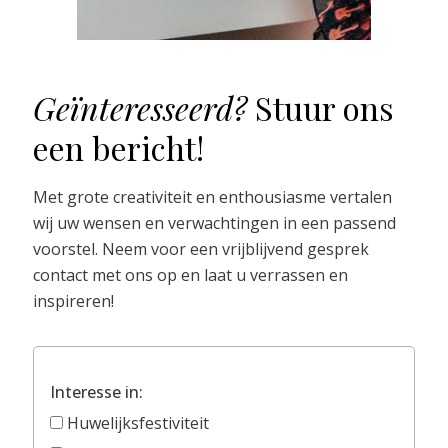
Geïnteresseerd?
Stuur ons
een bericht!
Met grote creativiteit en enthousiasme vertalen
wij uw wensen en verwachtingen in een passend
voorstel. Neem voor een vrijblijvend gesprek
contact met ons op en laat u verrassen en
inspireren!
Interesse in:
Huwelijksfestiviteit