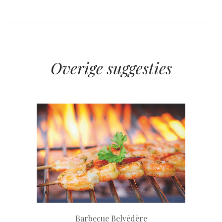
Overige suggesties
+
Barbecue Belvédère