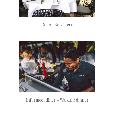
+
Diners Belvédère
+
Informeel diner – Walking dinner