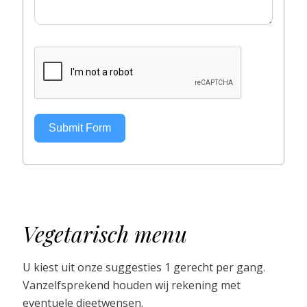
Submit Form
Vegetarisch menu
U kiest uit onze suggesties 1 gerecht per gang.
Vanzelfsprekend houden wij rekening met
eventuele dieetwensen.