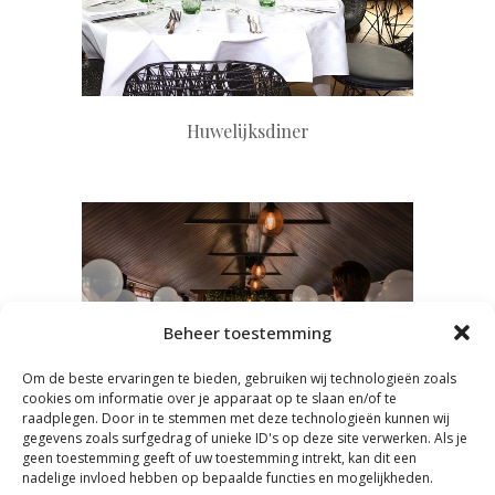
+
Huwelijksdiner
+
Beheer toestemming
Om de beste ervaringen te bieden, gebruiken wij technologieën zoals
cookies om informatie over je apparaat op te slaan en/of te
raadplegen. Door in te stemmen met deze technologieën kunnen wij
gegevens zoals surfgedrag of unieke ID's op deze site verwerken. Als je
geen toestemming geeft of uw toestemming intrekt, kan dit een
nadelige invloed hebben op bepaalde functies en mogelijkheden.
Huwelijksfeest