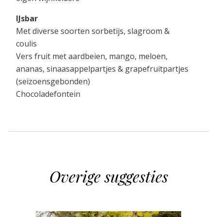
IJsbar
Met diverse soorten sorbetijs, slagroom &
coulis
Vers fruit met aardbeien, mango, meloen,
ananas, sinaasappelpartjes & grapefruitpartjes
(seizoensgebonden)
Chocoladefontein
Overige suggesties