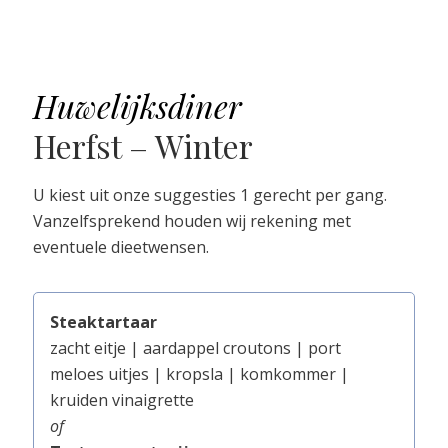
Huwelijksdiner
Herfst – Winter
U kiest uit onze suggesties 1 gerecht per gang.
Vanzelfsprekend houden wij rekening met
eventuele dieetwensen.
Steaktartaar
zacht eitje | aardappel croutons | port
meloes uitjes | kropsla | komkommer |
kruiden vinaigrette
of