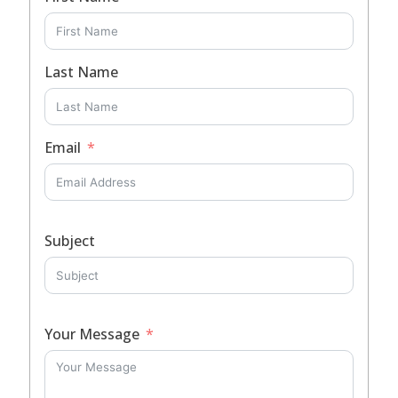
Last Name
Email
Subject
Your Message