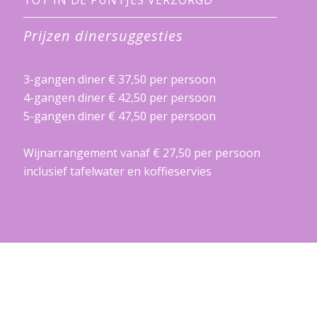
Prijzen dinersuggesties
3-gangen diner € 37,50 per persoon
4-gangen diner € 42,50 per persoon
5-gangen diner € 47,50 per persoon
Wijnarrangement vanaf € 27,50 per persoon
inclusief tafelwater en koffieservies