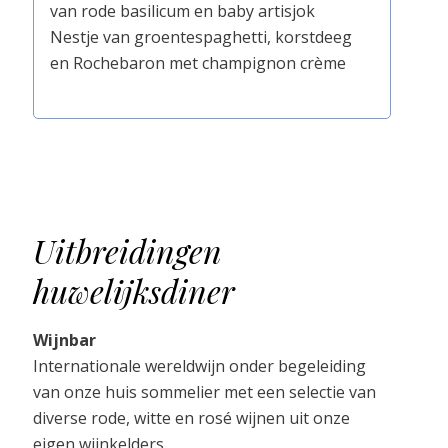
van rode basilicum en baby artisjok
Nestje van groentespaghetti, korstdeeg
en Rochebaron met champignon crème
Uitbreidingen
huwelijksdiner
Wijnbar
Internationale wereldwijn onder begeleiding
van onze huis sommelier met een selectie van
diverse rode, witte en rosé wijnen uit onze
eigen wijnkelders