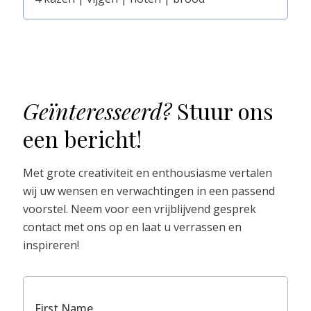
Geïnteresseerd?
Stuur ons
een bericht!
Met grote creativiteit en enthousiasme vertalen
wij uw wensen en verwachtingen in een passend
voorstel. Neem voor een vrijblijvend gesprek
contact met ons op en laat u verrassen en
inspireren!
First Name