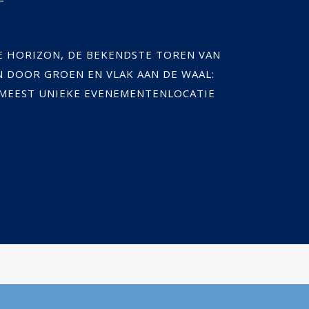
E HORIZON, DE BEKENDSTE TOREN VAN
N DOOR GROEN EN VLAK AAN DE WAAL:
 MEEST UNIEKE EVENEMENTENLOCATIE