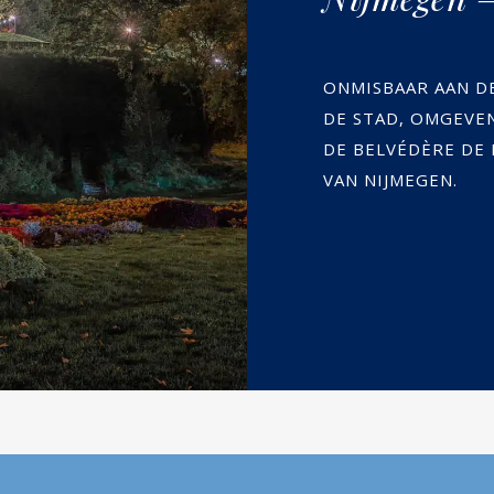
ONMISBAAR AAN D
DE STAD, OMGEVE
DE BELVÉDÈRE DE
VAN NIJMEGEN.