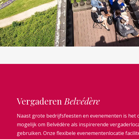
Vergaderen
Belvédère
Naast grote bedrijfsfeesten en evenementen is het 
mogelijk om Belvédère als inspirerende vergaderloca
gebruiken. Onze flexibele evenementenlocatie facilit