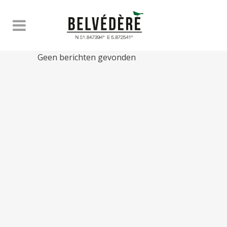
Geen berichten gevonden