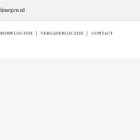
ijmegen.nl
TROUWLOCATIE
VERGADERLOCATIE
CONTACT