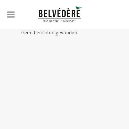
Geen berichten gevonden